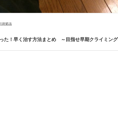
の対処法
った！早く治す方法まとめ ～目指せ早期クライミング