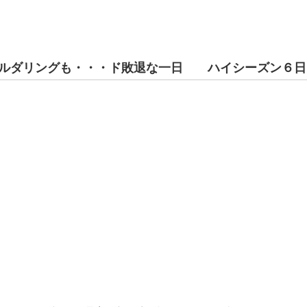
ボルダリングも・・・ド敗退な一日 ハイシーズン６日