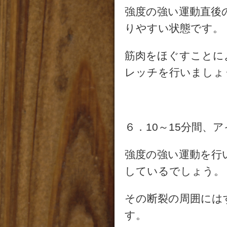
強度の強い運動直後
りやすい状態です。
筋肉をほぐすことに
レッチを行いましょ
６．10～15分間、
強度の強い運動を行
しているでしょう。
その断裂の周囲には
す。