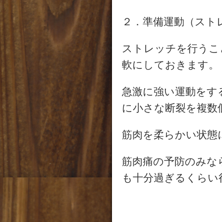
２．準備運動（スト
ストレッチを行うこ
軟にしておきます。
急激に強い運動をす
に小さな断裂を複数
筋肉を柔らかい状態
筋肉痛の予防のみな
も十分過ぎるくらい