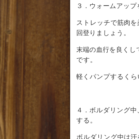
３．ウォームアップ
ストレッチで筋肉を
回登りましょう。
末端の血行を良くし
です。
軽くパンプするくら
４．ボルダリング中
する。
ボルダリング中は汗