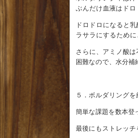
ぶんだけ血液はドロ
ドロドロになると乳
ラサラにするために
さらに、アミノ酸は
困難なので、水分補
５．ボルダリングを
簡単な課題を数本登
最後にもストレッチ