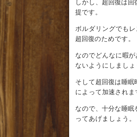
しかし、超回復は回
提です。
ボルダリングでもレ
超回復のためです。
なのでどんなに暇が
ないようにしましょ
そして超回復は睡眠
によって加速されま
なので、十分な睡眠
ってあげましょう。