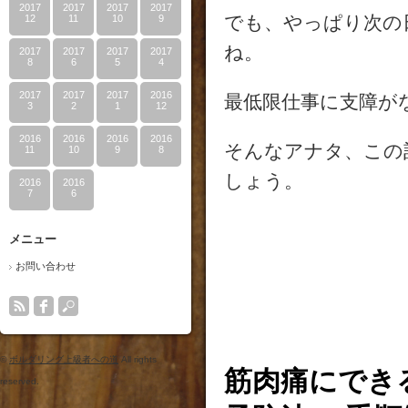
2017
2017
2017
2017
でも、やっぱり次の
12
11
10
9
ね。
2017
2017
2017
2017
8
6
5
4
2017
2017
2017
2016
最低限仕事に支障が
3
2
1
12
2016
2016
2016
2016
そんなアナタ、この
11
10
9
8
しょう。
2016
2016
7
6
メニュー
お問い合わせ
©
ボルダリング上級者への道
All rights
筋肉痛にでき
reserved.