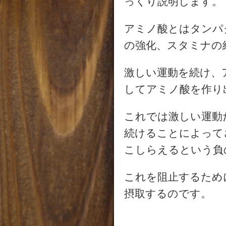
っくり説明します。
アミノ酸とはタンパ
の強化、スタミナの
激しい運動を続け、
してアミノ酸を作り
これでは激しい運動
続けることによって
こしらえるという負
これを阻止するため
摂取するのです。