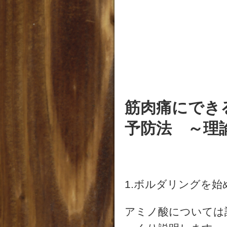
筋肉痛にでき
予防法 ～理
1.ボルダリングを
アミノ酸については