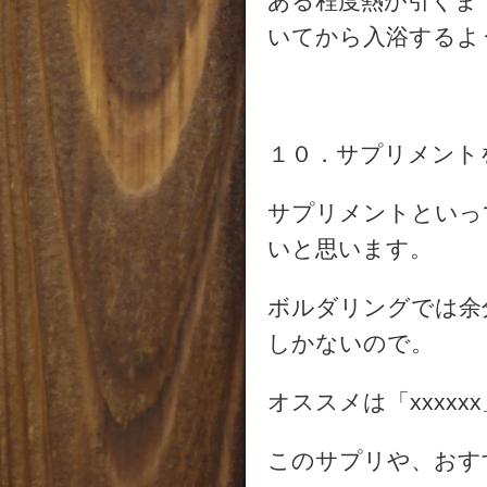
ある程度熱が引くま
いてから入浴するよ
１０．サプリメント
サプリメントといっ
いと思います。
ボルダリングでは余
しかないので。
オススメは「xxxx
このサプリや、おす