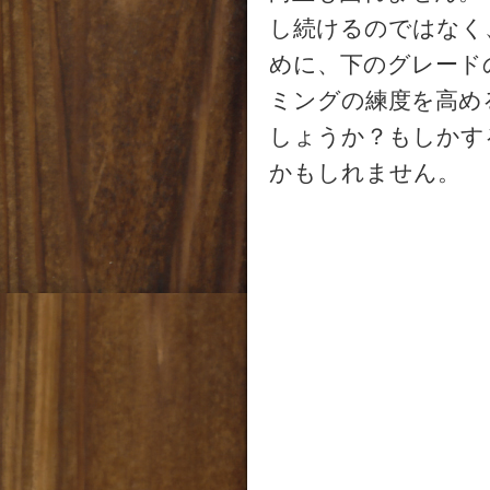
し続けるのではなく
めに、下のグレード
ミングの練度を高め
しょうか？もしかす
かもしれません。