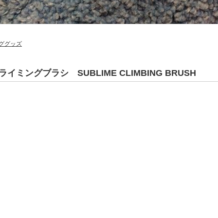
ググッズ
イミングブラシ SUBLIME CLIMBING BRUSH