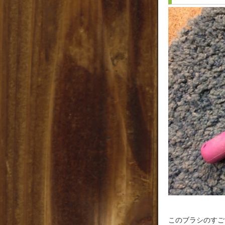
このブラシのすご