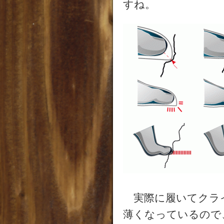
すね。
実際に履いてクラ
薄くなっているので