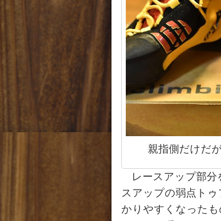
親指側だけだ
レースアップ部分
スアップの弱点トゥ
かりやすくなったも