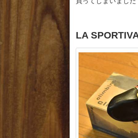
買ってしまいました
LA SPORTIV