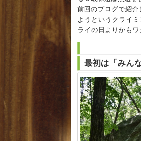
前回のブログで紹介
ようというクライミ
ライの日よりかもワ
最初は「みん