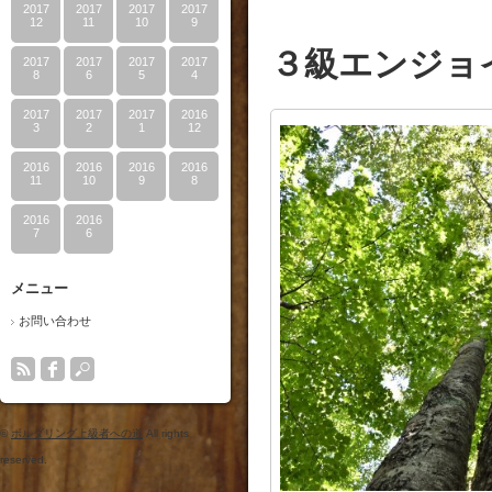
2017
2017
2017
2017
12
11
10
9
３級エンジョ
2017
2017
2017
2017
8
6
5
4
2017
2017
2017
2016
3
2
1
12
2016
2016
2016
2016
11
10
9
8
2016
2016
7
6
メニュー
お問い合わせ
©
ボルダリング上級者への道
All rights
reserved.