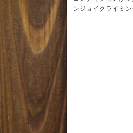
ンジョイクライミン