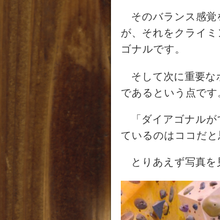
そのバランス感覚
が、それをクライミ
ゴナルです。
そして次に重要な
であるという点です
「ダイアゴナルが
ているのはココだと
とりあえず写真を