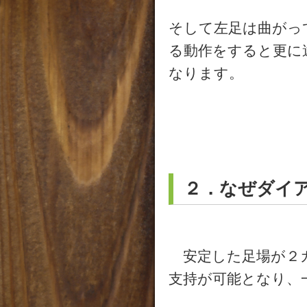
そして左足は曲がっ
る動作をすると更に
なります。
２．なぜダイ
安定した足場が２カ
支持が可能となり、