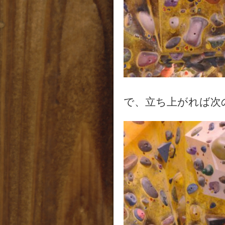
で、立ち上がれば次