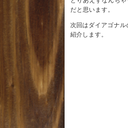
とりあえずなんちゃ
だと思います。
次回はダイアゴナル
紹介します。