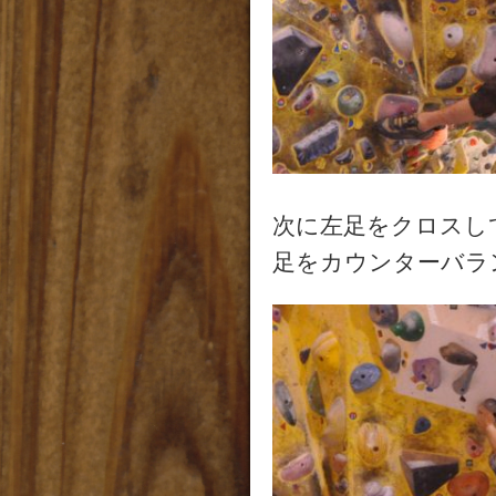
次に左足をクロスし
足をカウンターバラ