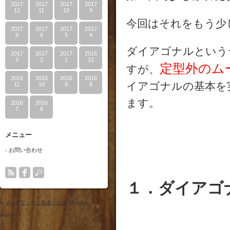
2017
2017
2017
2017
12
11
10
9
今回はそれをもう少
2017
2017
2017
2017
8
6
5
4
ダイアゴナルという
2017
2017
2017
2016
3
2
1
12
定型外のム
すが、
2016
2016
2016
2016
イアゴナルの基本を
11
10
9
8
ます。
2016
2016
7
6
メニュー
お問い合わせ
１．ダイアゴ
©
ボルダリング上級者への道
All rights
reserved.