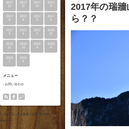
2017
2017
2017
2017
2017年の瑞
12
11
10
9
ら？？
2017
2017
2017
2017
8
6
5
4
2017
2017
2017
2016
3
2
1
12
2016
2016
2016
2016
11
10
9
8
2016
2016
7
6
メニュー
お問い合わせ
©
ボルダリング上級者への道
All rights
reserved.