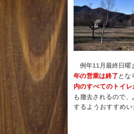
例年11月最終日曜
年の営業は終了
とな
内のすべてのトイレ
も撤去されるので、
するようおすすめい