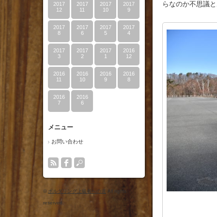
らなのか不思議と
2017
2017
2017
2017
12
11
10
9
2017
2017
2017
2017
8
6
5
4
2017
2017
2017
2016
3
2
1
12
2016
2016
2016
2016
11
10
9
8
2016
2016
7
6
メニュー
お問い合わせ
©
ボルダリング上級者への道
All rights
reserved.