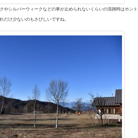
クやシルバーウィークなどの車が止められないくらいの混雑時はホント
れだけ少ないのもさびしいですね。