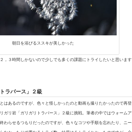
朝日を浴びるススキが美しかった
２，３時間しかないので少しでも多くの課題にトライしたいと思います
トラバース」２級
とはあるのですが、色々と怪しかったのと動画も撮りたかったので再登
リガリ岩「ガリガリトラバース」２級に挑戦。筆者の中ではウォームア
終わらせるつもりだったのですが、色々なコツや手順を忘れたり、ニー