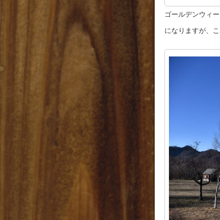
ゴールデンウィー
になりますが、こ